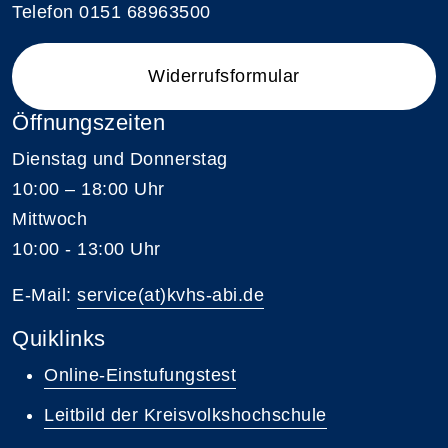
Telefon 0151 68963500
Widerrufsformular
Öffnungszeiten
Dienstag und Donnerstag
10:00 – 18:00 Uhr
Mittwoch
10:00 - 13:00 Uhr
E-Mail:
service(at)kvhs-abi.de
Quiklinks
Online-Einstufungstest
Leitbild der Kreisvolkshochschule