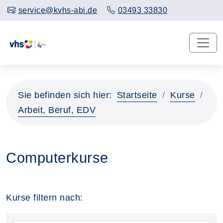
service@kvhs-abi.de
03493 33830
Sie befinden sich hier:
Startseite
Kurse
Arbeit, Beruf, EDV
Computerkurse
Kurse filtern nach: