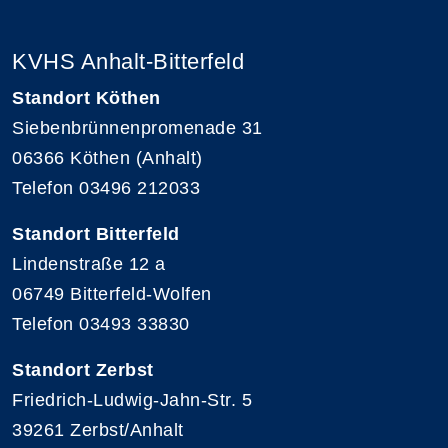
KVHS Anhalt-Bitterfeld
Standort Köthen
Siebenbrünnenpromenade 31
06366 Köthen (Anhalt)
Telefon 03496 212033
Standort Bitterfeld
Lindenstraße 12 a
06749 Bitterfeld-Wolfen
Telefon 03493 33830
Standort Zerbst
Friedrich-Ludwig-Jahn-Str. 5
39261 Zerbst/Anhalt