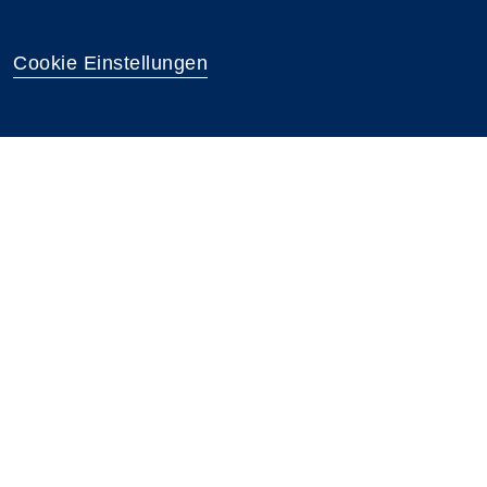
Cookie Einstellungen