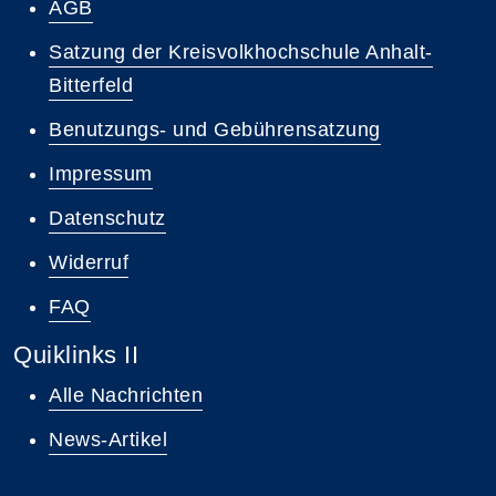
AGB
Satzung der Kreisvolkhochschule Anhalt-
Bitterfeld
Benutzungs- und Gebührensatzung
Impressum
Datenschutz
Widerruf
FAQ
Quiklinks II
Alle Nachrichten
News-Artikel