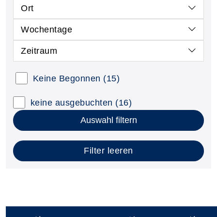
Ort
Wochentage
Zeitraum
Keine Begonnen
(15)
keine ausgebuchten
(16)
Auswahl filtern
Filter leeren