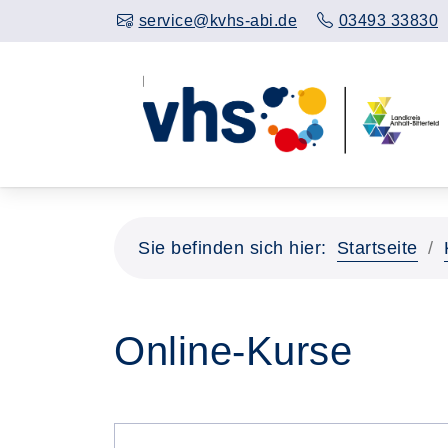
service@kvhs-abi.de
03493 33830
Sie befinden sich hier:
Startseite
Online-Kurse