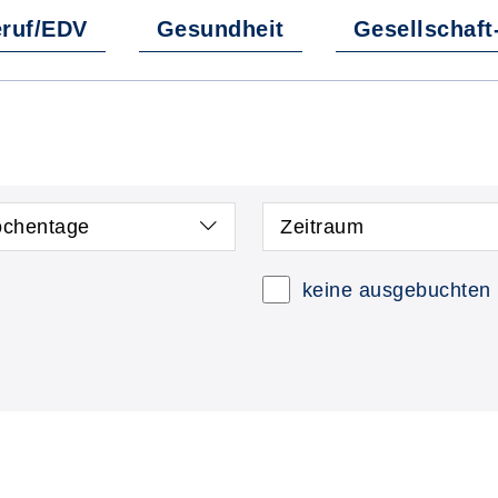
ruf/EDV
Gesundheit
Gesellschaft
chentage
Zeitraum
keine ausgebuchten