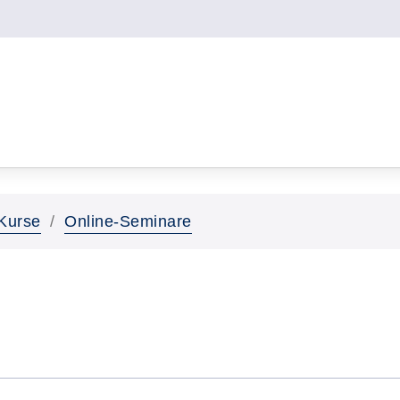
Kurse
Online-Seminare