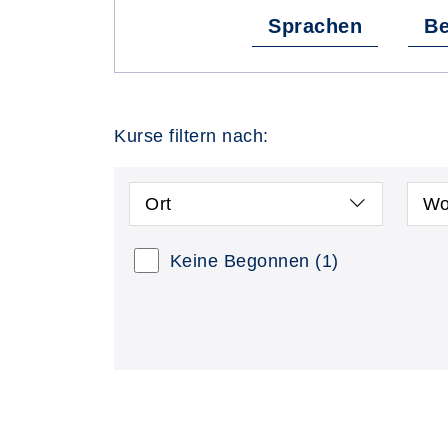
Sprachen
Be
Kurse filtern nach:
Ort
Wo
Keine Begonnen
(1)