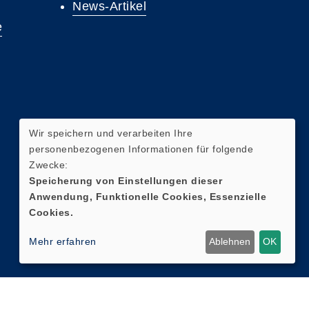
News-Artikel
e
Wir speichern und verarbeiten Ihre
personenbezogenen Informationen für folgende
Zwecke:
Speicherung von Einstellungen dieser
Anwendung, Funktionelle Cookies, Essenzielle
Cookies.
Mehr erfahren
Ablehnen
OK