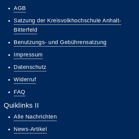
AGB
Satzung der Kreisvolkhochschule Anhalt-
Bitterfeld
Benutzungs- und Gebührensatzung
Impressum
Datenschutz
Widerruf
FAQ
Quiklinks II
Alle Nachrichten
News-Artikel