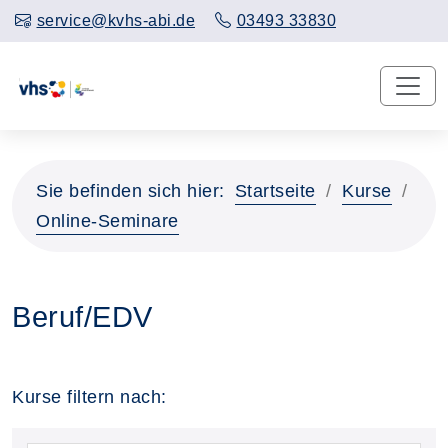
service@kvhs-abi.de
03493 33830
Sie befinden sich hier:
Startseite
Kurse
Online-Seminare
Beruf/EDV
Kurse filtern nach: