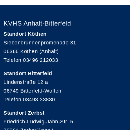
KVHS Anhalt-Bitterfeld
Standort Köthen
Siebenbrünnenpromenade 31
06366 Köthen (Anhalt)
Telefon 03496 212033
Standort Bitterfeld
Lindenstraße 12 a
06749 Bitterfeld-Wolfen
Telefon 03493 33830
Standort Zerbst
Friedrich-Ludwig-Jahn-Str. 5