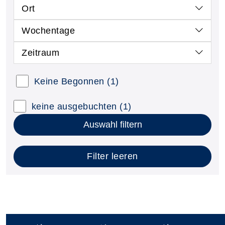
Ort
Wochentage
Zeitraum
Keine Begonnen
(1)
keine ausgebuchten
(1)
Auswahl filtern
Filter leeren