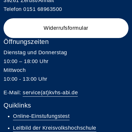
39261 Zerbst/Anhalt
Telefon 0151 68963500
Widerrufsformular
Öffnungszeiten
Dienstag und Donnerstag
10:00 – 18:00 Uhr
Mittwoch
10:00 - 13:00 Uhr
E-Mail:
service(at)kvhs-abi.de
Quiklinks
Online-Einstufungstest
Leitbild der Kreisvolkshochschule