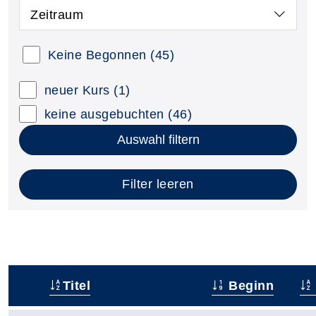
Zeitraum
Keine Begonnen
(45)
neuer Kurs
(1)
keine ausgebuchten
(46)
Auswahl filtern
Filter leeren
Titel
Beginn
–