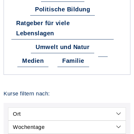
Politische Bildung
Ratgeber für viele
Lebenslagen
Umwelt und Natur
Medien
Familie
Kurse filtern nach:
Ort
Wochentage