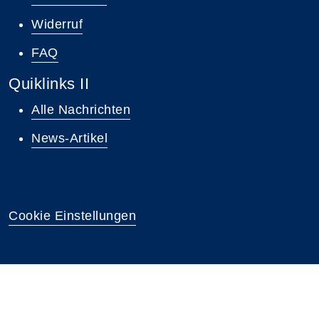
Widerruf
FAQ
Quiklinks II
Alle Nachrichten
News-Artikel
Cookie Einstellungen