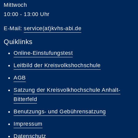
Mittwoch
10:00 - 13:00 Uhr
E-Mail:
service(at)kvhs-abi.de
Quiklinks
Online-Einstufungstest
Leitbild der Kreisvolkshochschule
AGB
Satzung der Kreisvolkhochschule Anhalt-
Bitterfeld
Benutzungs- und Gebührensatzung
Impressum
Datenschutz