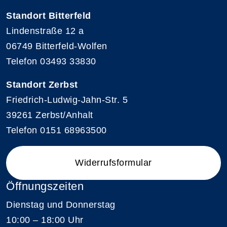
Standort Bitterfeld
Lindenstraße 12 a
06749 Bitterfeld-Wolfen
Telefon 03493 33830
Standort Zerbst
Friedrich-Ludwig-Jahn-Str. 5
39261 Zerbst/Anhalt
Telefon 0151 68963500
Widerrufsformular
Öffnungszeiten
Dienstag und Donnerstag
10:00 – 18:00 Uhr