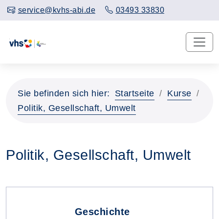
service@kvhs-abi.de
03493 33830
Sie befinden sich hier:
Startseite
Kurse
Politik, Gesellschaft, Umwelt
Politik, Gesellschaft, Umwelt
Geschichte