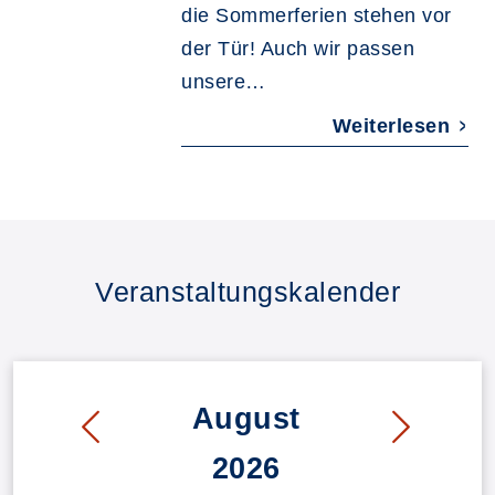
die Sommerferien stehen vor
der Tür! Auch wir passen
unsere…
Weiterlesen
Veranstaltungskalender
August
2026