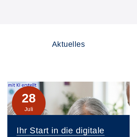
Aktuelles
28
Juli
Ihr Start in die digitale