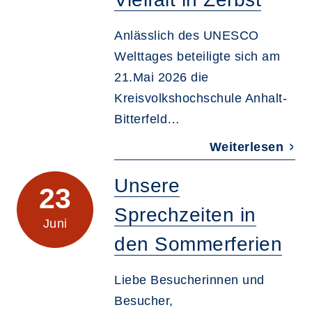
Anlässlich des UNESCO
Welttages beteiligte sich am
21.Mai 2026 die
Kreisvolkshochschule Anhalt-
Bitterfeld…
Weiterlesen
Unsere
23
Sprechzeiten in
Juni
den Sommerferien
Liebe Besucherinnen und
Besucher,