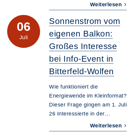
Weiterlesen
Sonnenstrom vom
06
eigenen Balkon:
Juli
Großes Interesse
bei Info-Event in
Bitterfeld-Wolfen
Wie funktioniert die
Energiewende im Kleinformat?
Dieser Frage gingen am 1. Juli
26 Interessierte in der…
Weiterlesen