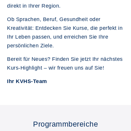
direkt in Ihrer Region.
Ob Sprachen, Beruf, Gesundheit oder
Kreativität: Entdecken Sie Kurse, die perfekt in
Ihr Leben passen, und erreichen Sie Ihre
persönlichen Ziele.
Bereit für Neues? Finden Sie jetzt Ihr nächstes
Kurs-Highlight – wir freuen uns auf Sie!
Ihr KVHS-Team
Programmbereiche