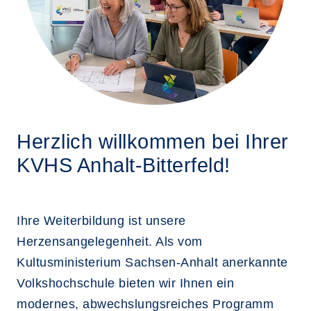
Herzlich willkommen bei Ihrer
KVHS Anhalt-Bitterfeld!
Ihre Weiterbildung ist unsere
Herzensangelegenheit. Als vom
Kultusministerium Sachsen-Anhalt anerkannte
Volkshochschule bieten wir Ihnen ein
modernes, abwechslungsreiches Programm