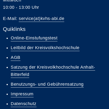
10:00 - 13:00 Uhr
E-Mail:
service(at)kvhs-abi.de
Quiklinks
Online-Einstufungstest
Leitbild der Kreisvolkshochschule
AGB
Satzung der Kreisvolkhochschule Anhalt-
Bitterfeld
Benutzungs- und Gebührensatzung
Impressum
Datenschutz