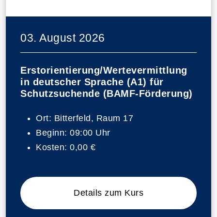
03. August 2026
Erstorientierung/Wertevermittlung
in deutscher Sprache (A1) für
Schutzsuchende (BAMF-Förderung)
Ort:
Bitterfeld, Raum 17
Beginn:
09:00 Uhr
Kosten:
0,00 €
Details zum Kurs