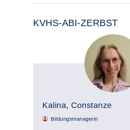
KVHS-ABI-ZERBST
Kalina, Constanze
Bildungsmanagerin