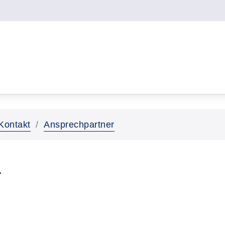
Kontakt
Ansprechpartner
r