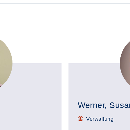
Werner, Susa
Verwaltung