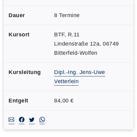
Dauer
8 Termine
Kursort
BTF, R.11
Lindenstraße 12a, 06749
Bitterfeld-Wolfen
Kursleitung
Dipl.-Ing. Jens-Uwe
Vetterlein
Entgelt
84,00 €