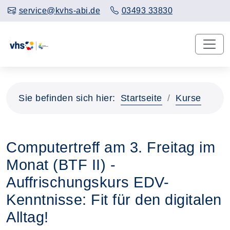
service@kvhs-abi.de
03493 33830
Sie befinden sich hier:
Startseite
Kurse
Computertreff am 3. Freitag im
Monat (BTF II) -
Auffrischungskurs EDV-
Kenntnisse: Fit für den digitalen
Alltag!