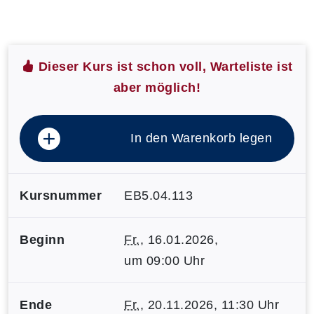
Dieser Kurs ist schon voll, Warteliste ist
aber möglich!
In den Warenkorb legen
Kursnummer
EB5.04.113
Beginn
Fr.
, 16.01.2026,
um 09:00 Uhr
Ende
Fr.
, 20.11.2026, 11:30 Uhr