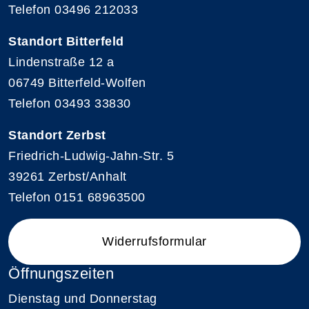
Telefon 03496 212033
Standort Bitterfeld
Lindenstraße 12 a
06749 Bitterfeld-Wolfen
Telefon 03493 33830
Standort Zerbst
Friedrich-Ludwig-Jahn-Str. 5
39261 Zerbst/Anhalt
Telefon 0151 68963500
Widerrufsformular
Öffnungszeiten
Dienstag und Donnerstag