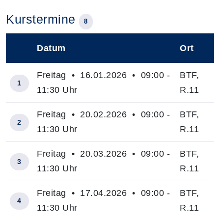
Kurstermine
8
Datum
Ort
–
Freitag • 16.01.2026 • 09:00 -
BTF,
1
11:30 Uhr
R.11
Freitag • 20.02.2026 • 09:00 -
BTF,
2
11:30 Uhr
R.11
Freitag • 20.03.2026 • 09:00 -
BTF,
3
11:30 Uhr
R.11
Freitag • 17.04.2026 • 09:00 -
BTF,
4
11:30 Uhr
R.11