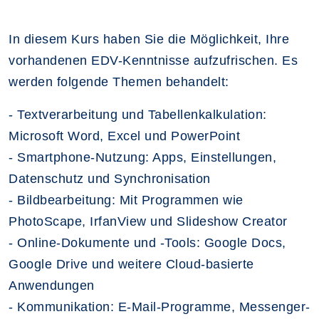
In diesem Kurs haben Sie die Möglichkeit, Ihre
vorhandenen EDV-Kenntnisse aufzufrischen. Es
werden folgende Themen behandelt:
- Textverarbeitung und Tabellenkalkulation:
Microsoft Word, Excel und PowerPoint
- Smartphone-Nutzung: Apps, Einstellungen,
Datenschutz und Synchronisation
- Bildbearbeitung: Mit Programmen wie
PhotoScape, IrfanView und Slideshow Creator
- Online-Dokumente und -Tools: Google Docs,
Google Drive und weitere Cloud-basierte
Anwendungen
- Kommunikation: E-Mail-Programme, Messenger-