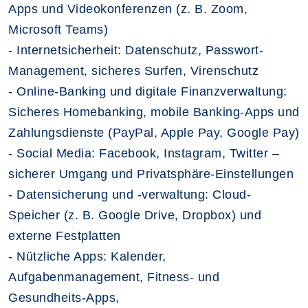
Apps und Videokonferenzen (z. B. Zoom,
Microsoft Teams)
- Internetsicherheit: Datenschutz, Passwort-
Management, sicheres Surfen, Virenschutz
- Online-Banking und digitale Finanzverwaltung:
Sicheres Homebanking, mobile Banking-Apps und
Zahlungsdienste (PayPal, Apple Pay, Google Pay)
- Social Media: Facebook, Instagram, Twitter –
sicherer Umgang und Privatsphäre-Einstellungen
- Datensicherung und -verwaltung: Cloud-
Speicher (z. B. Google Drive, Dropbox) und
externe Festplatten
- Nützliche Apps: Kalender,
Aufgabenmanagement, Fitness- und
Gesundheits-Apps,