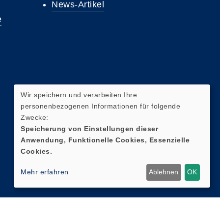
News-Artikel
e
Wir speichern und verarbeiten Ihre
personenbezogenen Informationen für folgende
Zwecke:
Speicherung von Einstellungen dieser
Anwendung, Funktionelle Cookies, Essenzielle
Cookies.
Mehr erfahren
Ablehnen
OK