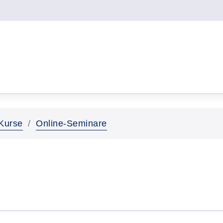
Kurse
Online-Seminare