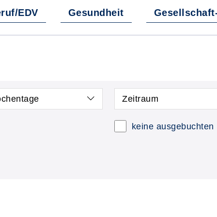
ruf/EDV
Gesundheit
Gesellschaft
chentage
Zeitraum
keine ausgebuchten