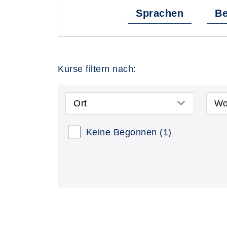
Sprachen
Be
Kurse filtern nach:
Ort
Wo
Keine Begonnen
(1)