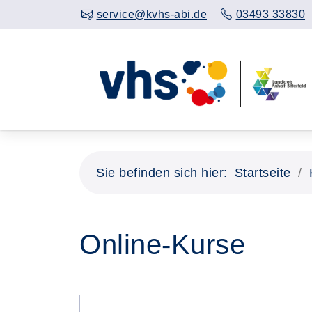
service@kvhs-abi.de
03493 33830
Sie befinden sich hier:
Startseite
Online-Kurse