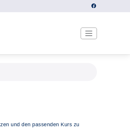
ätzen und den passenden Kurs zu