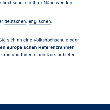
lkshochschule in Ihrer Nähe wenden
der
deutschen
,
englischen
,
 Sie sich an eine Volkshochschule oder
n europäischen Referenzrahmen
 kann und Ihnen einen Kurs anbieten