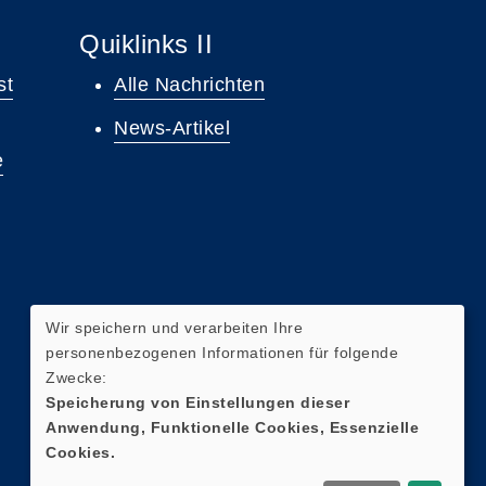
Quiklinks II
st
Alle Nachrichten
News-Artikel
e
Wir speichern und verarbeiten Ihre
personenbezogenen Informationen für folgende
Zwecke:
Speicherung von Einstellungen dieser
Anwendung, Funktionelle Cookies, Essenzielle
Cookies.