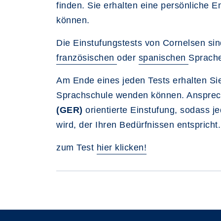
finden. Sie erhalten eine persönliche 
können.
Die Einstufungstests von Cornelsen si
französischen
oder
spanischen
Sprache
Am Ende eines jeden Tests erhalten Si
Sprachschule wenden können. Ansprec
(GER)
orientierte Einstufung, sodass 
wird, der Ihren Bedürfnissen entspricht.
zum Test
hier klicken!