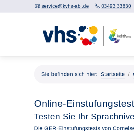
service@kvhs-abi.de
03493 33830
Sie befinden sich hier:
Startseite
Online-Einstufungstes
Testen Sie Ihr Sprachniv
Die GER-Einstufungstests von Cornelse