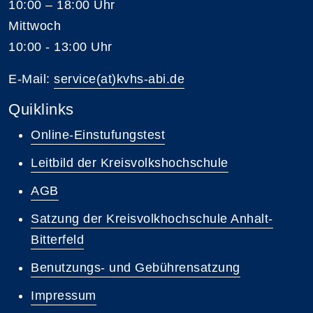
10:00 – 18:00 Uhr
Mittwoch
10:00 - 13:00 Uhr
E-Mail:
service(at)kvhs-abi.de
Quiklinks
Online-Einstufungstest
Leitbild der Kreisvolkshochschule
AGB
Satzung der Kreisvolkhochschule Anhalt-
Bitterfeld
Benutzungs- und Gebührensatzung
Impressum