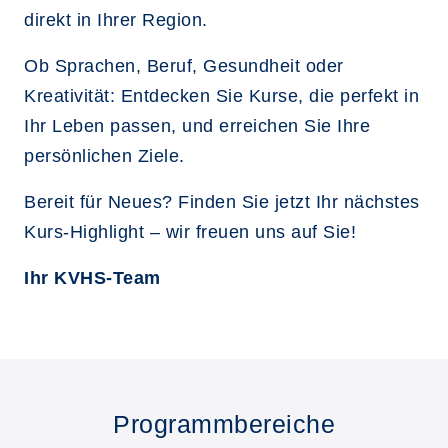
direkt in Ihrer Region.
Ob Sprachen, Beruf, Gesundheit oder
Kreativität: Entdecken Sie Kurse, die perfekt in
Ihr Leben passen, und erreichen Sie Ihre
persönlichen Ziele.
Bereit für Neues? Finden Sie jetzt Ihr nächstes
Kurs-Highlight – wir freuen uns auf Sie!
Ihr KVHS-Team
Programmbereiche