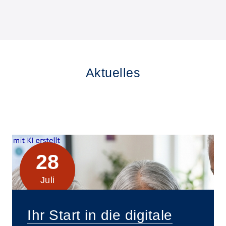
Aktuelles
28
Juli
Ihr Start in die digitale