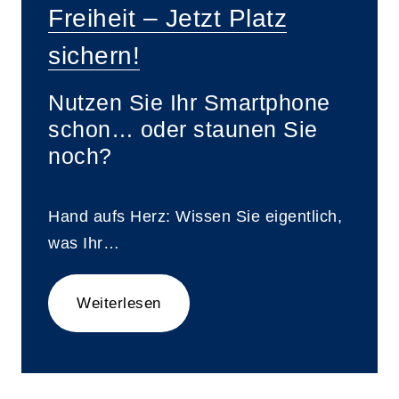
Freiheit – Jetzt Platz
sichern!
Nutzen Sie Ihr Smartphone
schon… oder staunen Sie
noch?
Hand aufs Herz: Wissen Sie eigentlich,
was Ihr…
Weiterlesen