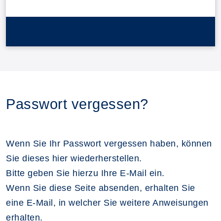
Passwort vergessen?
Wenn Sie Ihr Passwort vergessen haben, können
Sie dieses hier wiederherstellen.
Bitte geben Sie hierzu Ihre E-Mail ein.
Wenn Sie diese Seite absenden, erhalten Sie
eine E-Mail, in welcher Sie weitere Anweisungen
erhalten.