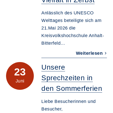
Anlässlich des UNESCO
Welttages beteiligte sich am
21.Mai 2026 die
Kreisvolkshochschule Anhalt-
Bitterfeld…
Weiterlesen
Unsere
23
Sprechzeiten in
Juni
den Sommerferien
Liebe Besucherinnen und
Besucher,