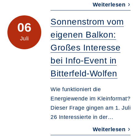
Weiterlesen
Sonnenstrom vom
06
eigenen Balkon:
Juli
Großes Interesse
bei Info-Event in
Bitterfeld-Wolfen
Wie funktioniert die
Energiewende im Kleinformat?
Dieser Frage gingen am 1. Juli
26 Interessierte in der…
Weiterlesen