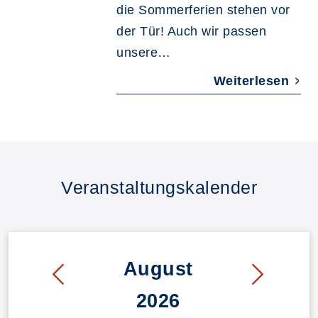
die Sommerferien stehen vor
der Tür! Auch wir passen
unsere…
Weiterlesen
Veranstaltungskalender
August
2026