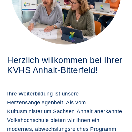
Herzlich willkommen bei Ihrer
KVHS Anhalt-Bitterfeld!
Ihre Weiterbildung ist unsere
Herzensangelegenheit. Als vom
Kultusministerium Sachsen-Anhalt anerkannte
Volkshochschule bieten wir Ihnen ein
modernes, abwechslungsreiches Programm