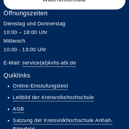
Öffnungszeiten
Dienstag und Donnerstag
10:00 – 18:00 Uhr
Mittwoch
10:00 - 13:00 Uhr
E-Mail:
service(at)kvhs-abi.de
Quiklinks
Online-Einstufungstest
Leitbild der Kreisvolkshochschule
AGB
Satzung der Kreisvolkhochschule Anhalt-
Bitterfeld