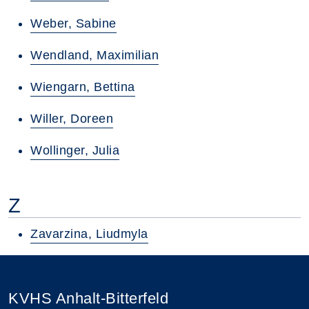
Weber, Sabine
Wendland, Maximilian
Wiengarn, Bettina
Willer, Doreen
Wollinger, Julia
Z
Zavarzina, Liudmyla
KVHS Anhalt-Bitterfeld