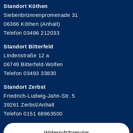
Standort Köthen
Siebenbrünnenpromenade 31
06366 Köthen (Anhalt)
Telefon 03496 212033
Standort Bitterfeld
Lindenstraße 12 a
06749 Bitterfeld-Wolfen
Telefon 03493 33830
Standort Zerbst
Friedrich-Ludwig-Jahn-Str. 5
39261 Zerbst/Anhalt
Telefon 0151 68963500
Widerrufsformular