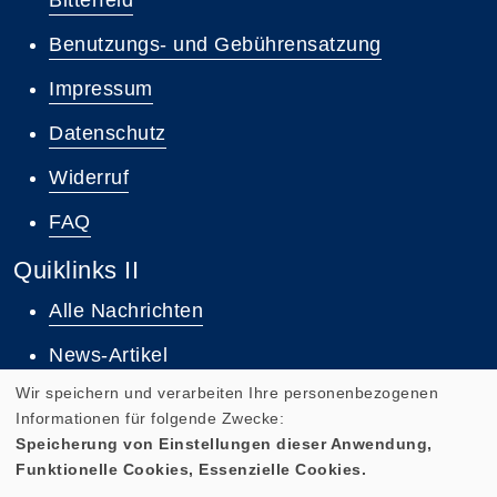
Benutzungs- und Gebührensatzung
Impressum
Datenschutz
Widerruf
FAQ
Quiklinks II
Alle Nachrichten
News-Artikel
Wir speichern und verarbeiten Ihre personenbezogenen
Informationen für folgende Zwecke:
Speicherung von Einstellungen dieser Anwendung,
Funktionelle Cookies, Essenzielle Cookies.
Cookie Einstellungen