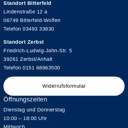
Standort Bitterfeld
Lindenstraße 12 a
06749 Bitterfeld-Wolfen
Telefon 03493 33830
Standort Zerbst
Friedrich-Ludwig-Jahn-Str. 5
39261 Zerbst/Anhalt
Telefon 0151 68963500
Widerrufsformular
Öffnungszeiten
Dienstag und Donnerstag
10:00 – 18:00 Uhr
Mittwoch