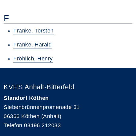
F
Franke, Torsten
Franke, Harald
Fröhlich, Henry
KVHS Anhalt-Bitterfeld
Standort Köthen
Siebenbrünnenpromenade 31
06366 Köthen (Anhalt)
Telefon 03496 212033