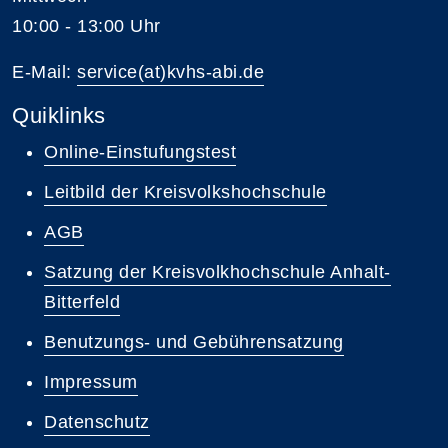
10:00 - 13:00 Uhr
E-Mail:
service(at)kvhs-abi.de
Quiklinks
Online-Einstufungstest
Leitbild der Kreisvolkshochschule
AGB
Satzung der Kreisvolkhochschule Anhalt-
Bitterfeld
Benutzungs- und Gebührensatzung
Impressum
Datenschutz