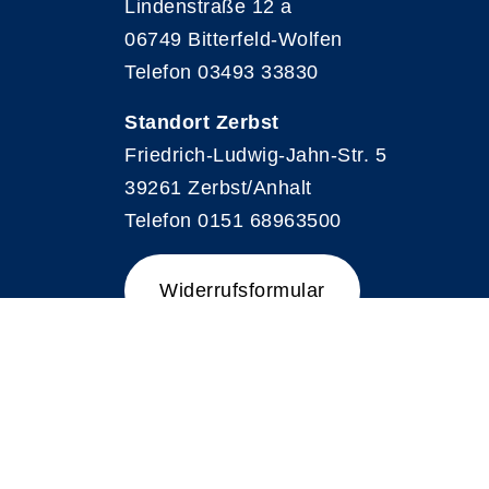
Lindenstraße 12 a
06749 Bitterfeld-Wolfen
Telefon 03493 33830
Standort Zerbst
Friedrich-Ludwig-Jahn-Str. 5
39261 Zerbst/Anhalt
Telefon 0151 68963500
Widerrufsformular
A
Kontrast
Schriftgröße
A