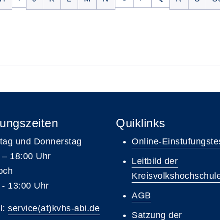
ungszeiten
Quiklinks
tag und Donnerstag
Online-Einstufungste
 – 18:00 Uhr
Leitbild der
och
Kreisvolkshochschul
 - 13:00 Uhr
AGB
l:
service(at)kvhs-abi.de
Satzung der