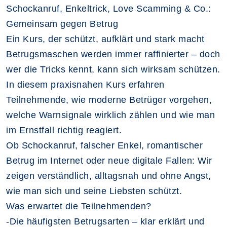
Schockanruf, Enkeltrick, Love Scamming & Co.:
Gemeinsam gegen Betrug
Ein Kurs, der schützt, aufklärt und stark macht
Betrugsmaschen werden immer raffinierter – doch
wer die Tricks kennt, kann sich wirksam schützen.
In diesem praxisnahen Kurs erfahren
Teilnehmende, wie moderne Betrüger vorgehen,
welche Warnsignale wirklich zählen und wie man
im Ernstfall richtig reagiert.
Ob Schockanruf, falscher Enkel, romantischer
Betrug im Internet oder neue digitale Fallen: Wir
zeigen verständlich, alltagsnah und ohne Angst,
wie man sich und seine Liebsten schützt.
Was erwartet die Teilnehmenden?
-Die häufigsten Betrugsarten – klar erklärt und