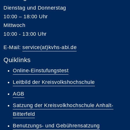
Dienstag und Donnerstag
10:00 – 18:00 Uhr
Mittwoch
10:00 - 13:00 Uhr
E-Mail:
service(at)kvhs-abi.de
Quiklinks
Online-Einstufungstest
Leitbild der Kreisvolkshochschule
AGB
Satzung der Kreisvolkhochschule Anhalt-
Bitterfeld
Benutzungs- und Gebührensatzung