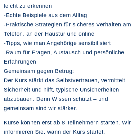
leicht zu erkennen
-Echte Beispiele aus dem Alltag
-Praktische Strategien für sicheres Verhalten am
Telefon, an der Haustür und online
-Tipps, wie man Angehörige sensibilisiert
-Raum für Fragen, Austausch und persönliche
Erfahrungen
Gemeinsam gegen Betrug:
Der Kurs stärkt das Selbstvertrauen, vermittelt
Sicherheit und hilft, typische Unsicherheiten
abzubauen. Denn Wissen schützt – und
gemeinsam sind wir stärker.
Kurse können erst ab 8 Teilnehmern starten. Wir
informieren Sie, wann der Kurs startet.