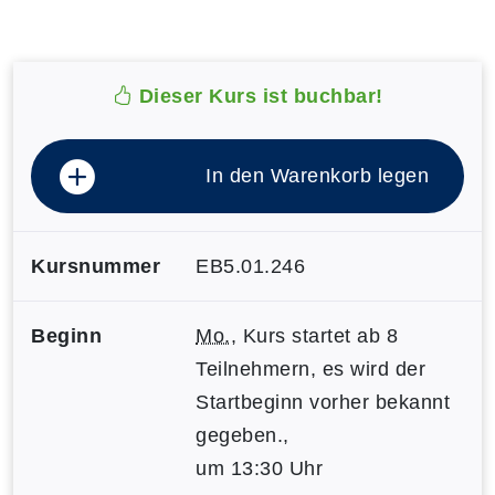
Dieser Kurs ist buchbar!
In den Warenkorb legen
Kursnummer
EB5.01.246
Beginn
Mo.
, Kurs startet ab 8
Teilnehmern, es wird der
Startbeginn vorher bekannt
gegeben.,
um 13:30 Uhr