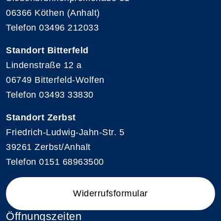
06366 Köthen (Anhalt)
Telefon 03496 212033
Standort Bitterfeld
Lindenstraße 12 a
06749 Bitterfeld-Wolfen
Telefon 03493 33830
Standort Zerbst
Friedrich-Ludwig-Jahn-Str. 5
39261 Zerbst/Anhalt
Telefon 0151 68963500
Widerrufsformular
Öffnungszeiten