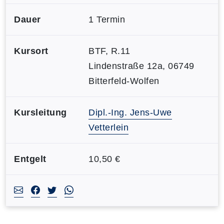
Dauer
1 Termin
Kursort
BTF, R.11
Lindenstraße 12a, 06749
Bitterfeld-Wolfen
Kursleitung
Dipl.-Ing. Jens-Uwe
Vetterlein
Entgelt
10,50 €