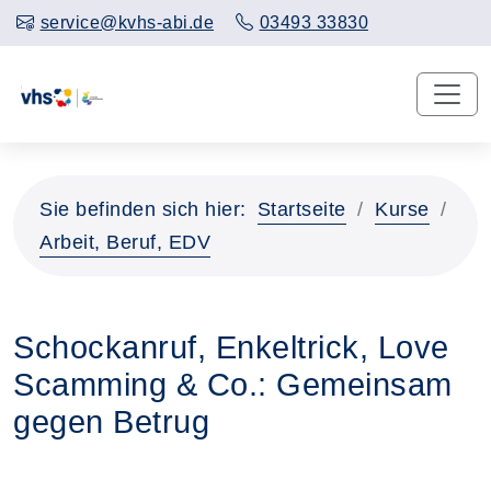
service@kvhs-abi.de
03493 33830
Sie befinden sich hier:
Startseite
Kurse
Arbeit, Beruf, EDV
Schockanruf, Enkeltrick, Love
Scamming & Co.: Gemeinsam
gegen Betrug